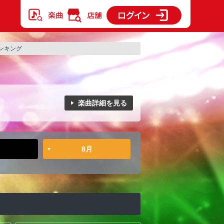
ンキング
楽曲詳細を見る
8月