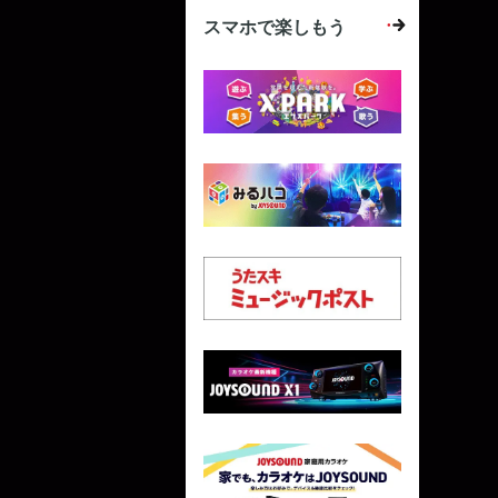
スマホで楽しもう