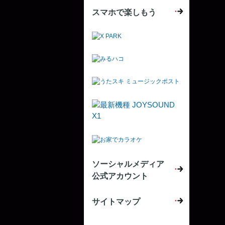
スマホで楽しもう
ソーシャルメディア
公式アカウント
サイトマップ