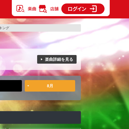
キング
楽曲詳細を見る
8月