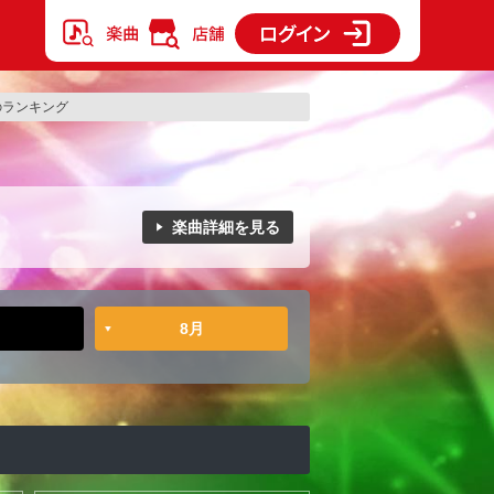
クのランキング
楽曲詳細を見る
8月