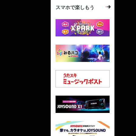
スマホで楽しもう