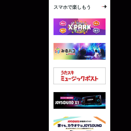
スマホで楽しもう