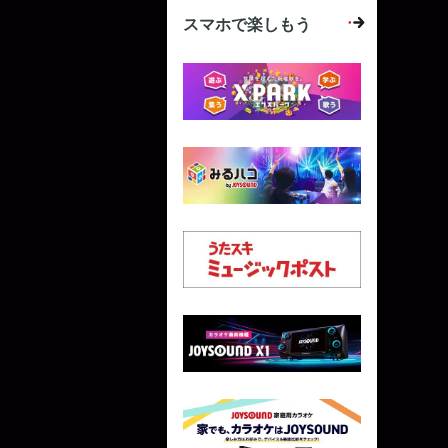
スマホで楽しもう