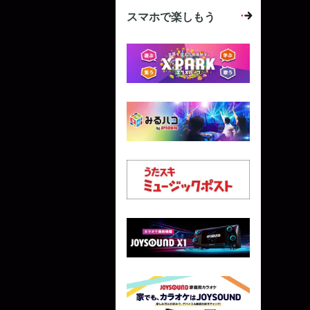
スマホで楽しもう