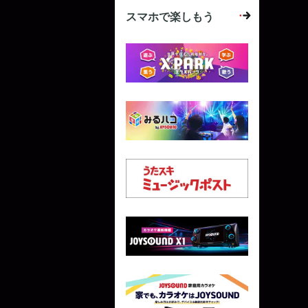
スマホで楽しもう