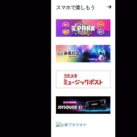
スマホで楽しもう