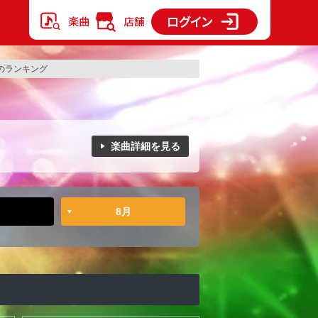
…のランキング
楽曲詳細を見る
8月