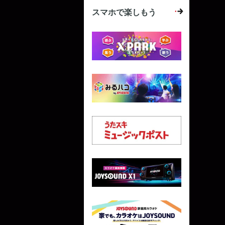
スマホで楽しもう