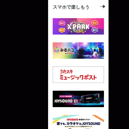
スマホで楽しもう