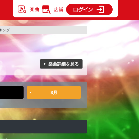
キング
楽曲詳細を見る
8月