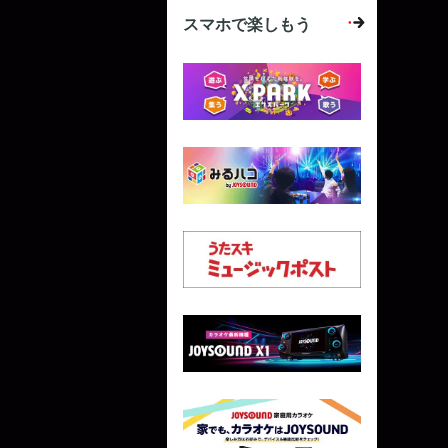
スマホで楽しもう