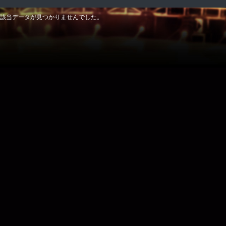
該当データが見つかりませんでした。