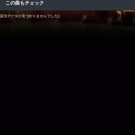
この曲もチェック
該当データが見つかりませんでした。