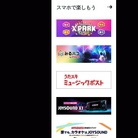
スマホで楽しもう