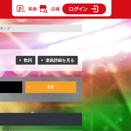
ランキング
歌詞
楽曲詳細を見る
8月