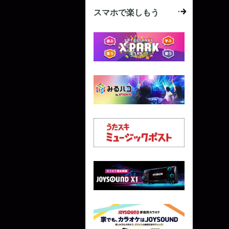
スマホで楽しもう