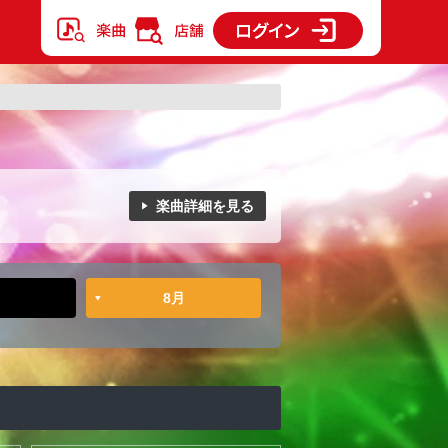
楽曲詳細を見る
8月