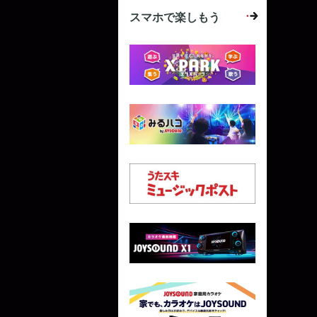
スマホで楽しもう