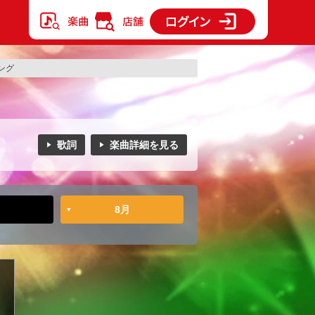
ング
歌詞
楽曲詳細を見る
8月