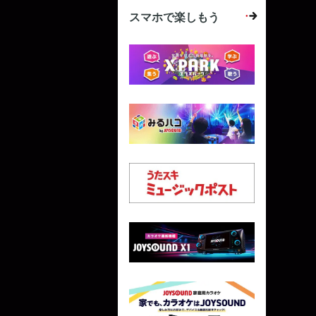
スマホで楽しもう