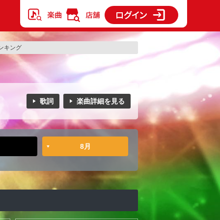
ンキング
歌詞
楽曲詳細を見る
8月