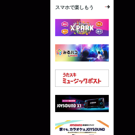
スマホで楽しもう