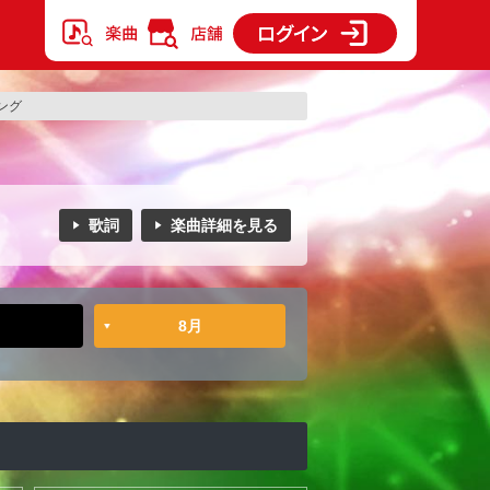
ング
歌詞
楽曲詳細を見る
8月