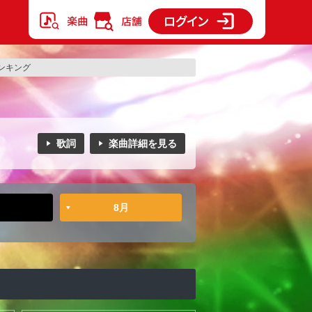
ンキング
歌詞
楽曲詳細を見る
8月