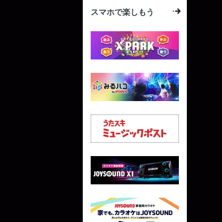
スマホで楽しもう