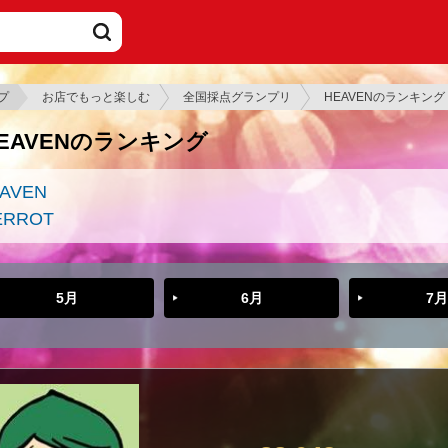
プ
お店でもっと楽しむ
全国採点グランプリ
HEAVENのランキング
EAVENのランキング
AVEN
ERROT
5月
6月
7月