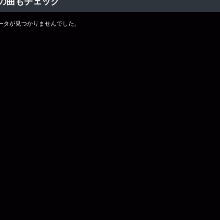
の曲もチェック
ータが見つかりませんでした。