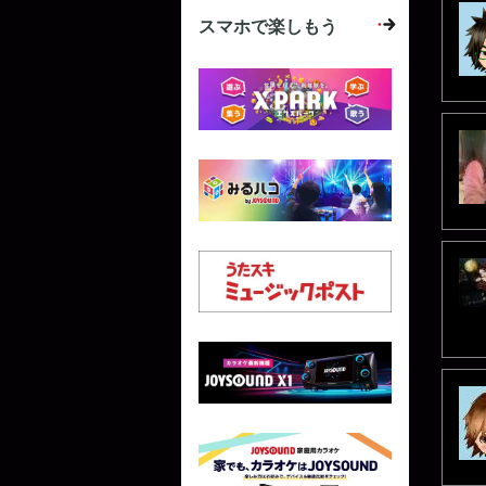
スマホで楽しもう