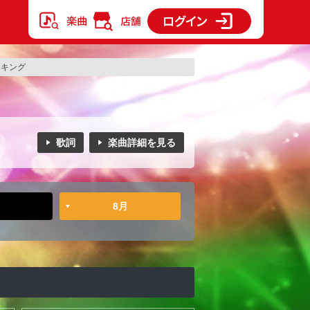
ランキング
歌詞
楽曲詳細を見る
8月