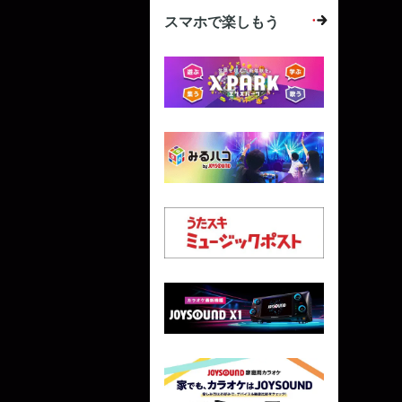
スマホで楽しもう