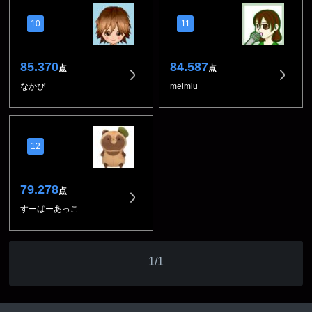
10
11
85.370
84.587
点
点
なかぴ
meimiu
12
79.278
点
すーぱーあっこ
1/1