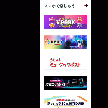
スマホで楽しもう