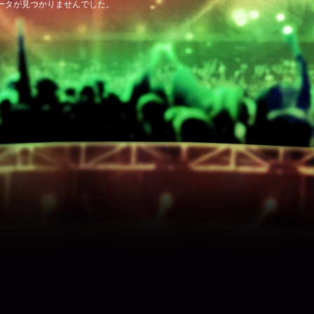
ータが見つかりませんでした。