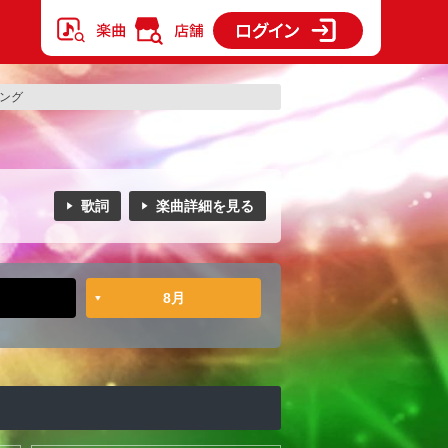
キング
歌詞
楽曲詳細を見る
8月