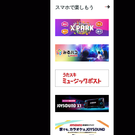
スマホで楽しもう