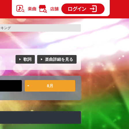
ランキング
歌詞
楽曲詳細を見る
8月