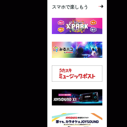
スマホで楽しもう