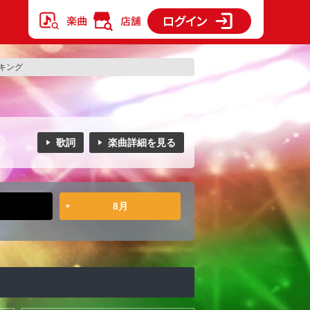
ンキング
歌詞
楽曲詳細を見る
8月