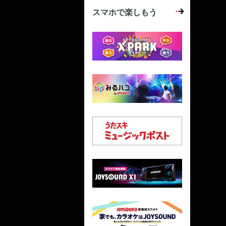
スマホで楽しもう