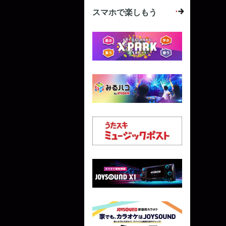
スマホで楽しもう