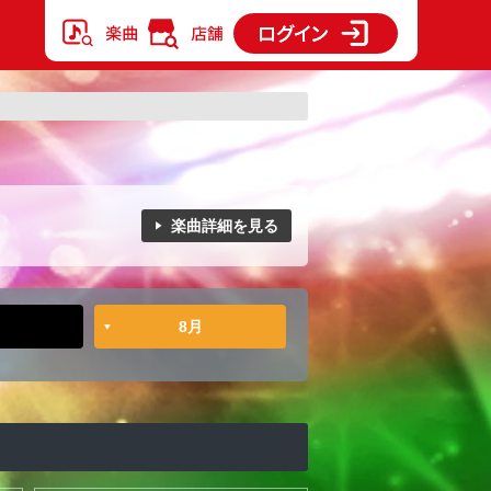
楽曲詳細を見る
8月