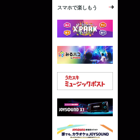
スマホで楽しもう