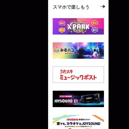
スマホで楽しもう