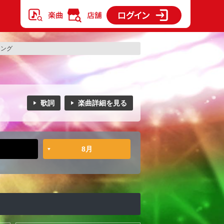
ンキング
歌詞
楽曲詳細を見る
8月