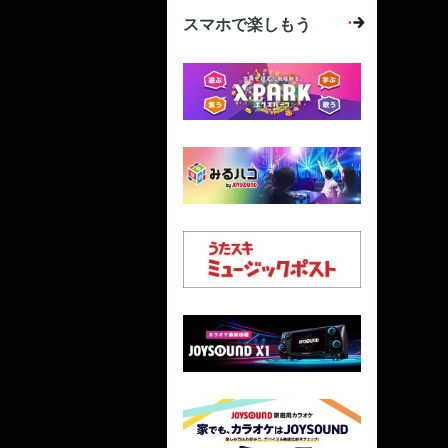
スマホで楽しもう