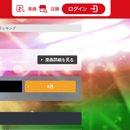
のランキング
楽曲詳細を見る
8月