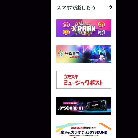
スマホで楽しもう