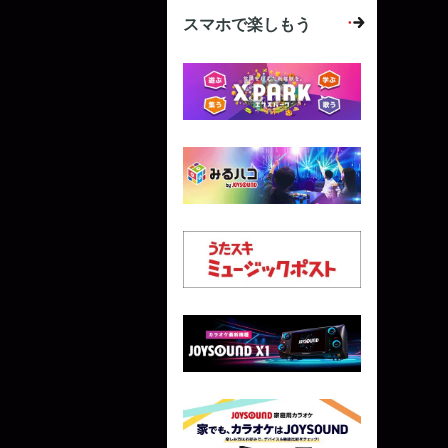
スマホで楽しもう