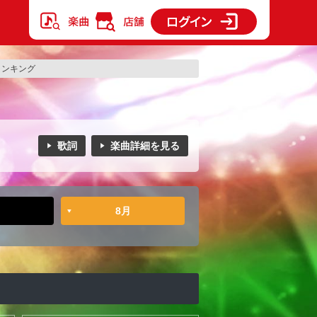
のランキング
歌詞
楽曲詳細を見る
8月