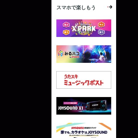
スマホで楽しもう