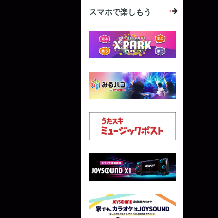
スマホで楽しもう