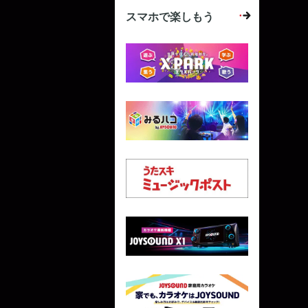
スマホで楽しもう