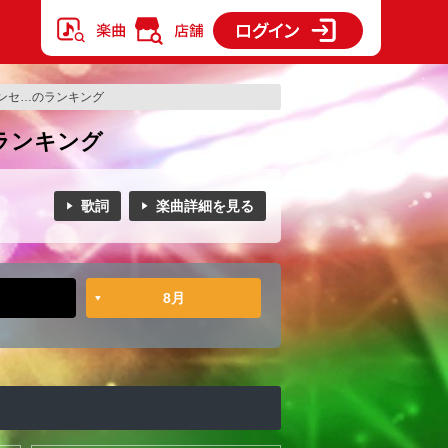
ンセ…のランキング
ランキング
歌詞
楽曲詳細を見る
8月