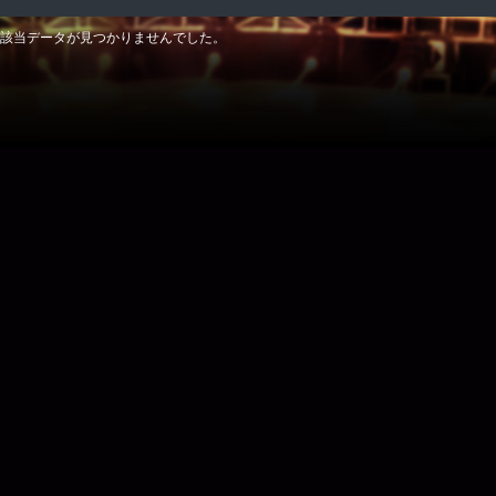
該当データが見つかりませんでした。