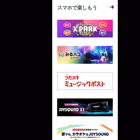
スマホで楽しもう