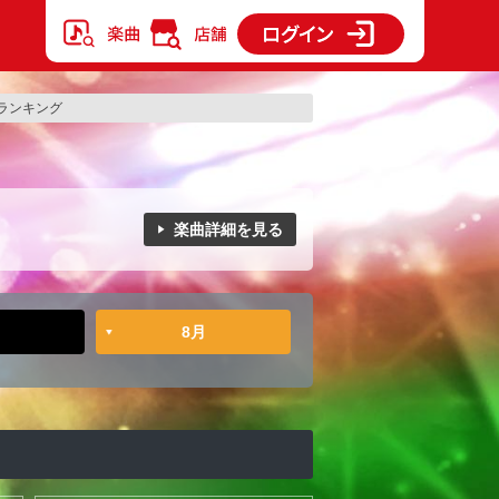
ランキング
楽曲詳細を見る
8月