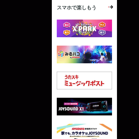
スマホで楽しもう