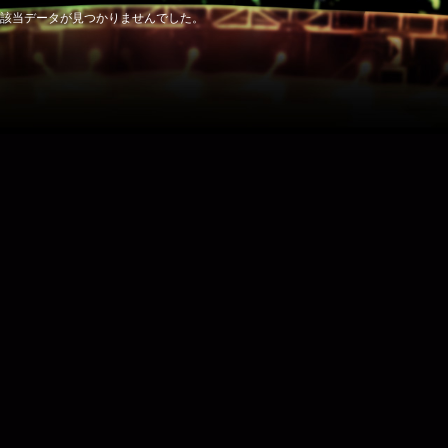
該当データが見つかりませんでした。