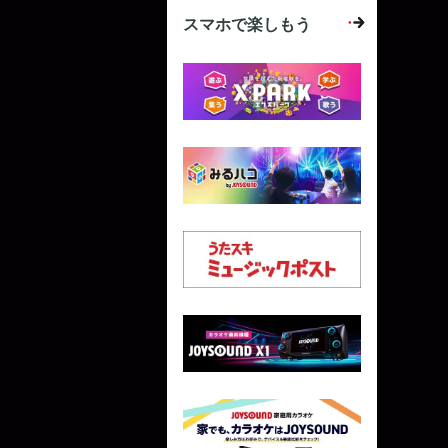
スマホで楽しもう