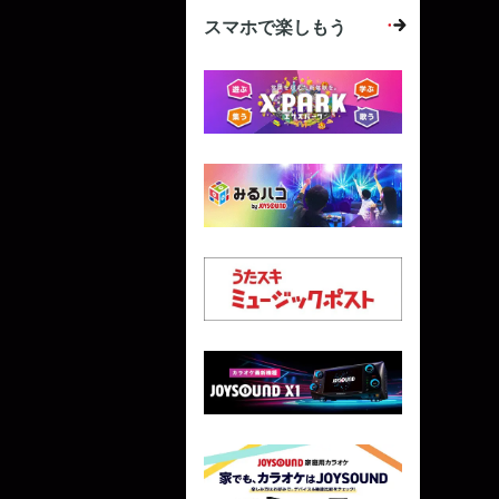
スマホで楽しもう