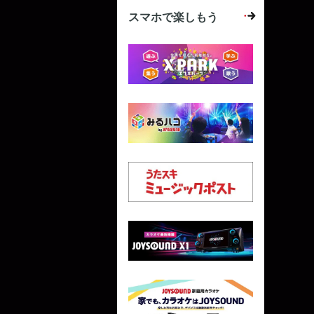
スマホで楽しもう