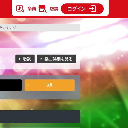
ランキング
歌詞
楽曲詳細を見る
8月