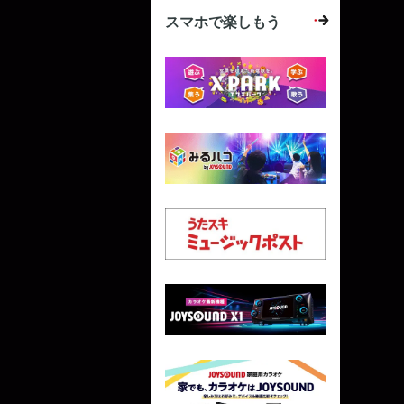
スマホで楽しもう