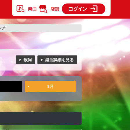
キング
歌詞
楽曲詳細を見る
8月