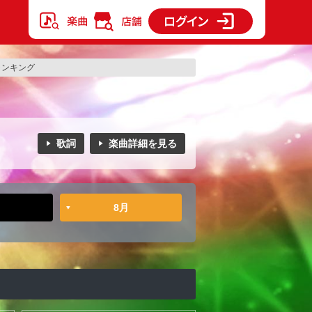
のランキング
歌詞
楽曲詳細を見る
8月