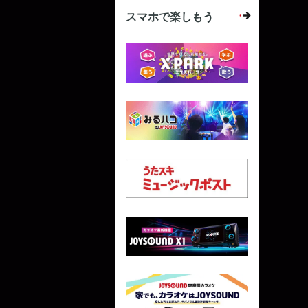
スマホで楽しもう