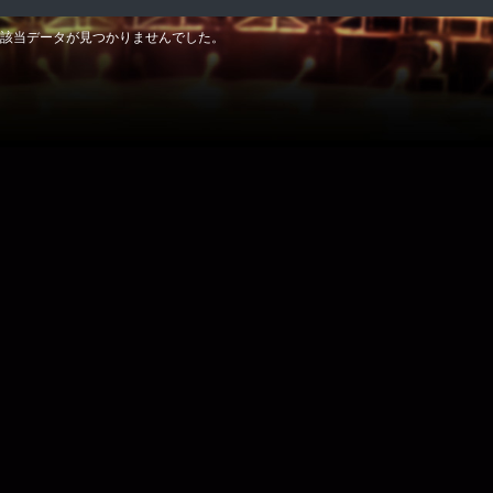
該当データが見つかりませんでした。