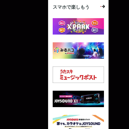
スマホで楽しもう