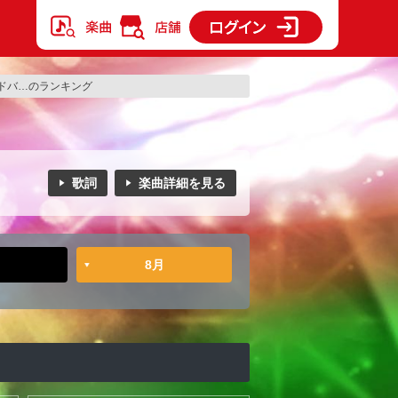
ドバ…のランキング
歌詞
楽曲詳細を見る
8月